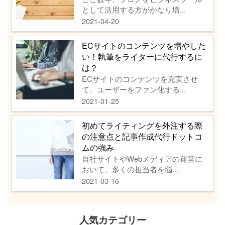
として活用する方がかなり増...
2021-04-20
ECサイトのコンテンツを増やした
い！執筆をライターに代行するに
は？
ECサイトのコンテンツを充実させ
て、ユーザーをファン化する...
2021-01-25
初めてライティングを外注する際
の注意点と記事作成代行ドットコ
ムの強み
自社サイトやWebメディアの運営に
おいて、多くの担当者を悩...
2021-03-16
人気カテゴリー