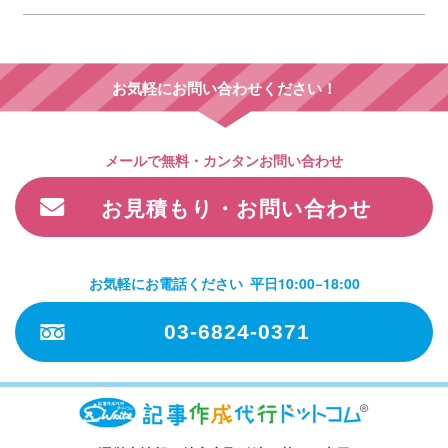
お気軽にお問い合わせください！
メールで無料・カンタンお問い合わせ
お見積もり・お問い合わせ
お気軽にお電話ください
平日10:00−18:00
03-6824-0371