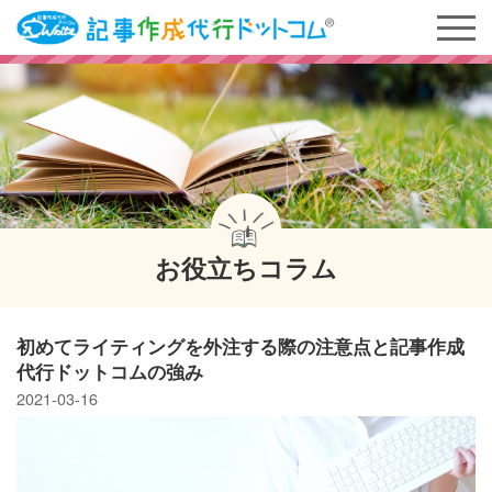
お役立ちコラム
初めてライティングを外注する際の注意点と記事作成
代行ドットコムの強み
2021-03-16