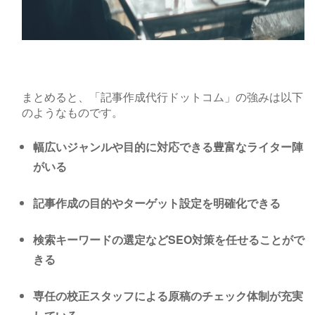
まとめると、「記事作成代行ドットコム」の強みは以下
のようなものです。
幅広いジャンルや目的に対応できる豊富なライター陣
がいる
記事作成の目的やターゲット設定を明確化できる
検索キーワードの選定などSEO対策を任せることがで
きる
専任の校正スタッフによる原稿のチェック体制が充実