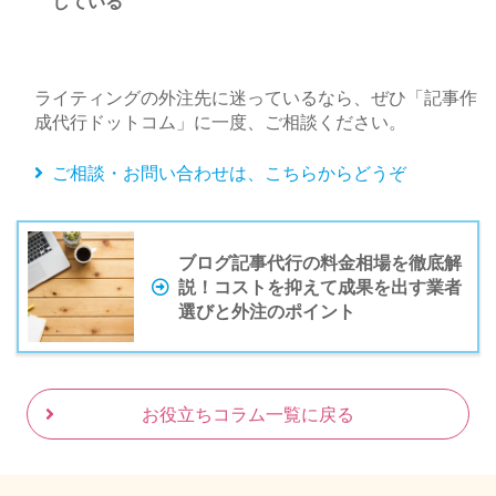
している
ライティングの外注先に迷っているなら、ぜひ「記事作
成代行ドットコム」に一度、ご相談ください。
ご相談・お問い合わせは、こちらからどうぞ
ブログ記事代行の料金相場を徹底解
説！コストを抑えて成果を出す業者
選びと外注のポイント
お役立ちコラム一覧に戻る