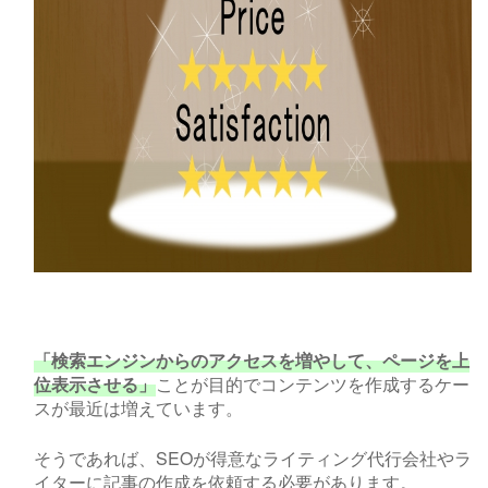
「検索エンジンからのアクセスを増やして、ページを上
位表示させる」
ことが目的でコンテンツを作成するケー
スが最近は増えています。
そうであれば、
SEO
が得意なライティング代行会社やラ
イターに記事の作成を依頼する必要があります。