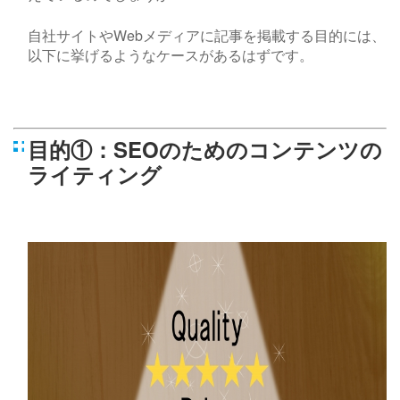
自社サイトや
Web
メディアに記事を掲載する目的には、
以下に挙げるようなケースがあるはずです。
目的①：SEOのためのコンテンツの
ライティング