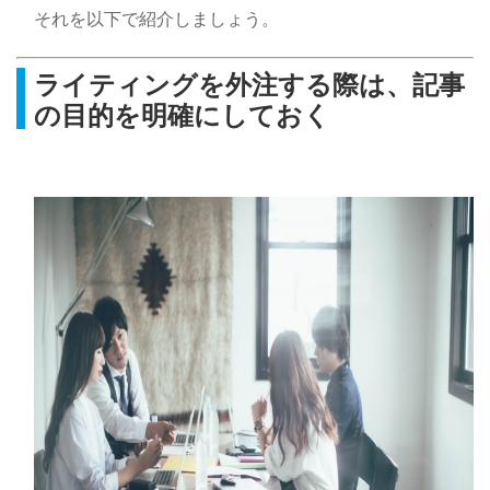
それを以下で紹介しましょう。
ライティングを外注する際は、記事
の目的を明確にしておく