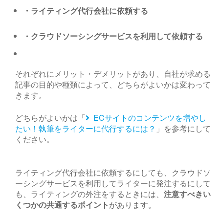
・ライティング代行会社に依頼する
・クラウドソーシングサービスを利用して依頼する
それぞれにメリット・デメリットがあり、自社が求める
記事の目的や種類によって、どちらがよいかは変わって
きます。
どちらがよいかは「
EC
サイトのコンテンツを増やし
たい！執筆をライターに代行するには？
」を参考にして
ください。
ライティング代行会社に依頼するにしても、クラウドソ
ーシングサービスを利用してライターに発注するにして
も、ライティングの外注をするときには、
注意すべきい
くつかの共通するポイント
があります。