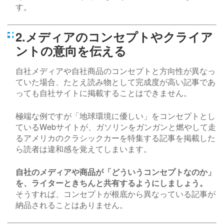
す。
2.メディアのコンセプトやクライア
ントの意向を伝える
自社メディアや自社商品のコンセプトと方向性が異なっ
ていた場合、たとえ読み物として完成度が高い記事であ
っても自社サイトに掲載することはできません。
極端な例ですが「地球環境に優しい」をコンセプトとし
ている
Web
サイトが、ガソリンをガンガンと燃やして走
るアメリカのクラシックカーを特集する記事を掲載した
ら読者は違和感を覚えてしまいます。
自社のメディアや商品が「どういうコンセプトなのか」
を、ライターときちんと共有するようにしましょう。
そうすれば、コンセプトが根底から異なっている記事が
納品されることはありません。