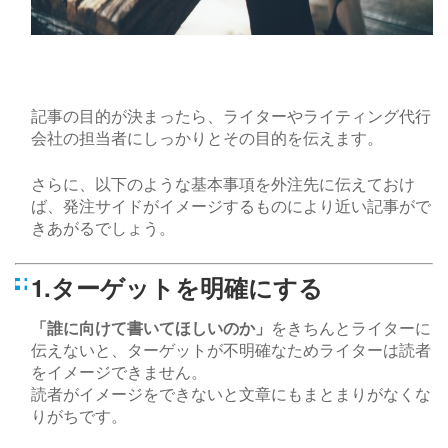
記事の目的が決まったら、ライターやライティング代行
会社の担当者にしっかりとその目的を伝えます。
さらに、以下のような基本事項を外注先に伝えておけ
ば、発注サイドがイメージするものにより近い記事がで
きあがるでしょう。
1.ターゲットを明確にする
「誰に向けて書いてほしいのか」
をきちんとライターに
伝えないと、ターゲットが不明確なためライターは読者
をイメージできません。
読者がイメージをできないと文章にもまとまりがなくな
りがちです。