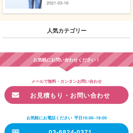
2021-03-16
人気カテゴリー
お気軽にお問い合わせください！
メールで無料・カンタンお問い合わせ
お見積もり・お問い合わせ
お気軽にお電話ください
平日10:00−18:00
03-6824-0371