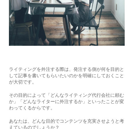
ライティングを外注する際は、発注する側が何を目的と
して記事を書いてもらいたいのかを明確にしておくこと
が大切です。
その目的によって「どんなライティング代行会社に頼む
か」「どんなライターに外注するか」といったことが変
わってくるからです。
あなたは、どんな目的でコンテンツを充実させようと考
えているのでしょうか？