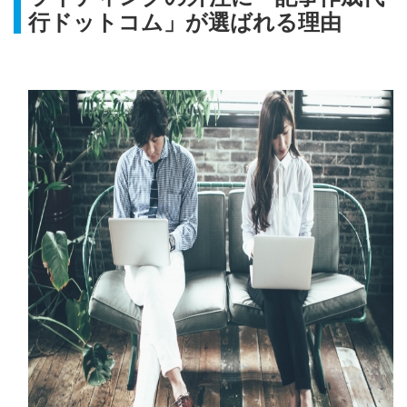
行ドットコム」が選ばれる理由