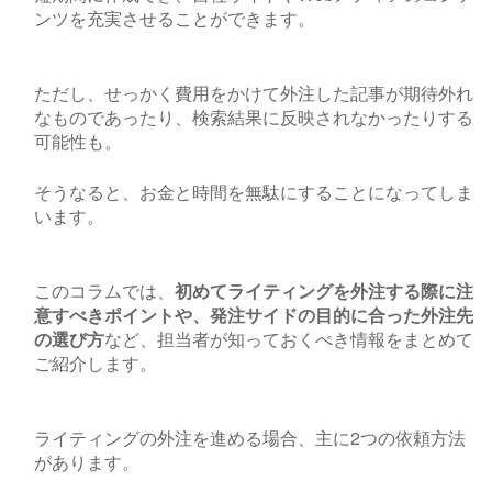
ンツを充実させることができます。
ただし、せっかく費用をかけて外注した記事が期待外れ
なものであったり、検索結果に反映されなかったりする
可能性も。
そうなると、お金と時間を無駄にすることになってしま
います。
このコラムでは、
初めてライティングを外注する際に注
意すべきポイントや、発注サイドの目的に合った外注先
の選び方
など、担当者が知っておくべき情報をまとめて
ご紹介します。
ライティングの外注を進める場合、主に2つの依頼方法
があります。