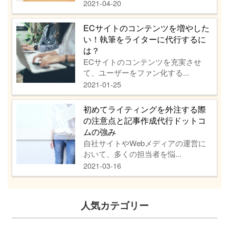
2021-04-20
ECサイトのコンテンツを増やした
い！執筆をライターに代行するに
は？
ECサイトのコンテンツを充実させ
て、ユーザーをファン化する...
2021-01-25
初めてライティングを外注する際
の注意点と記事作成代行ドットコ
ムの強み
自社サイトやWebメディアの運営に
おいて、多くの担当者を悩...
2021-03-16
人気カテゴリー