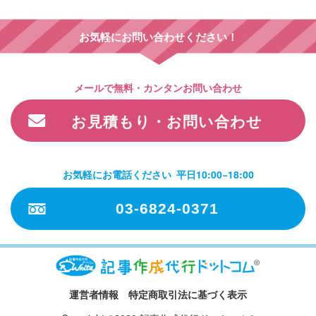
お気軽にお問い合わせください！
メールで無料・カンタンお問い合わせ
お見積もり・お問い合わせ
お気軽にお電話ください
平日10:00−18:00
03-6824-0371
運営者情報
特定商取引法に基づく表示