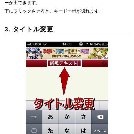
ーが出てきます。
下にフリックさせると、キードーボが隠れます。
3. タイトル変更