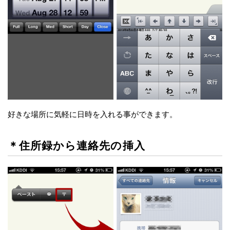
好きな場所に気軽に日時を入れる事ができます。
＊住所録から連絡先の挿入