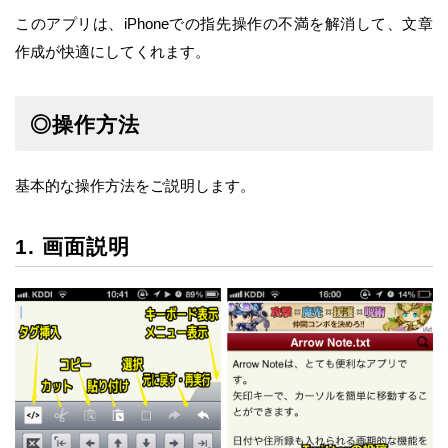
このアプリは、iPhoneでの指先操作の不満を解消して、文章
作成が快適にしてくれます。
◎操作方法
基本的な操作方法をご説明します。
1. 画面説明