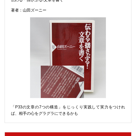
著者：山田ズーニー
「P33の文章の7つの構造」をじっくり実践して実力をつけれ
ば、相手の心をグラグラにできるかも