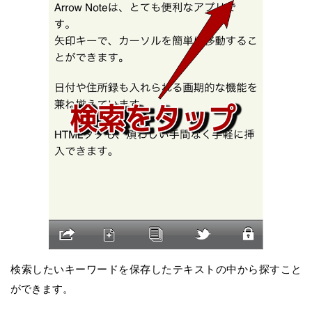
検索したいキーワードを保存したテキストの中から探すこと
ができます。