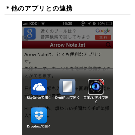
＊他のアプリとの連携