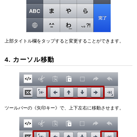
上部タイトル欄をタップすると変更することができます。
4. カーソル移動
ツールバーの《矢印キー》で、上下左右に移動させます。