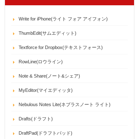
Write for iPhone(ライト フォア アイフォン)
ThumbEdit(サムエディット)
Textforce for Dropbox(テキストフォース)
RowLine(ロウライン)
Note & Share(ノート&シェア)
MyEditor(マイエディッタ)
Nebulous Notes Lite(ネブラスノート ライト)
Drafts(ドラフト)
DraftPad(ドラフトパッド)