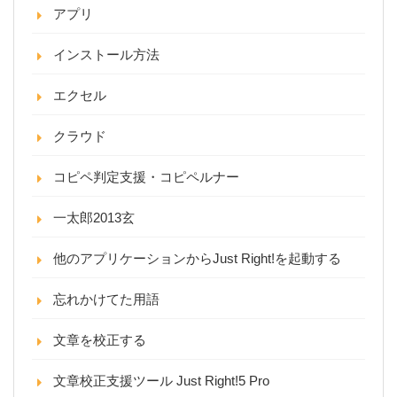
アプリ
インストール方法
エクセル
クラウド
コピペ判定支援・コピペルナー
一太郎2013玄
他のアプリケーションからJust Right!を起動する
忘れかけてた用語
文章を校正する
文章校正支援ツール Just Right!5 Pro