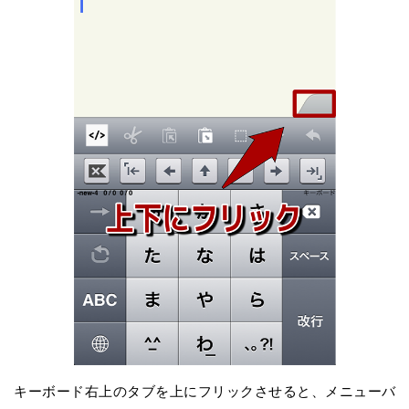
キーボード右上のタブを上にフリックさせると、メニューバ