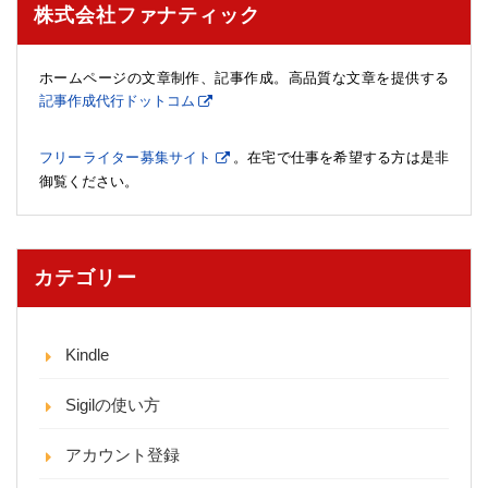
株式会社ファナティック
ホームページの文章制作、記事作成。高品質な文章を提供する
記事作成代行ドットコム
フリーライター募集サイト
。在宅で仕事を希望する方は是非
御覧ください。
カテゴリー
Kindle
Sigilの使い方
アカウント登録