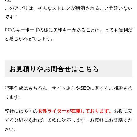
このアプリは、そんなストレスが解消されること間違いない
です！
PCのキーボードの様に矢印キーがあることは、とても便利だ
と感じられるでしょう。
お見積りやお問合せはこちら
記事作成はもちろん、サイト運営やSEOに関するご相談も承
ります。
弊社には多くの
女性ライターが在籍しております。
お役に立
てる分野があれば、
柔軟に対応します。お気軽にお電話くだ
さい。