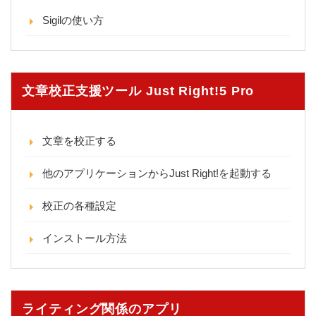
Sigilの使い方
文章校正支援ツール Just Right!5 Pro
文章を校正する
他のアプリケーションからJust Right!を起動する
校正の各種設定
インストール方法
ライティング関係のアプリ