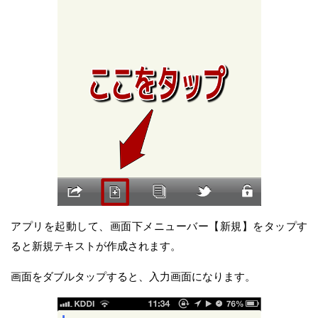
アプリを起動して、画面下メニューバー【新規】をタップす
ると新規テキストが作成されます。
画面をダブルタップすると、入力画面になります。