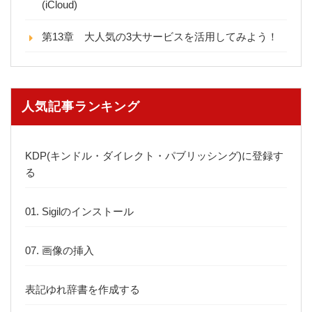
(iCloud)
第13章 大人気の3大サービスを活用してみよう！
人気記事ランキング
KDP(キンドル・ダイレクト・パブリッシング)に登録す
る
01. Sigilのインストール
07. 画像の挿入
表記ゆれ辞書を作成する