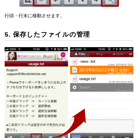
行頭・行末に移動させます。
5. 保存したファイルの管理