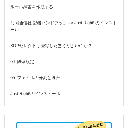
ルール辞書を作成する
共同通信社 記者ハンドブック for Just Right! のインスト
ール
KDPセレクトは登録したほうがよいのか？
04. 段落設定
05. ファイルの分割と統合
Just Right!のインストール