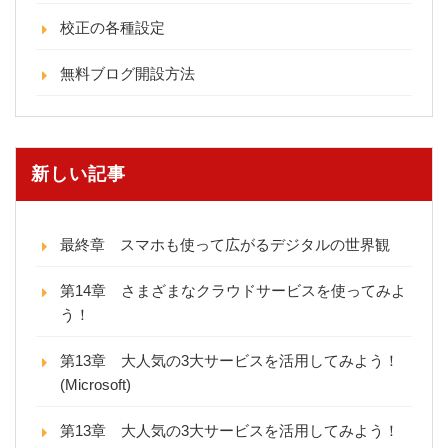
校正の各種設定
無料ブログ開設方法
新しい記事
最終章 スマホも使って広がるデジタルの世界観
第14章 さまざまなクラウドサービスを使ってみよ
う！
第13章 大人気の3大サービスを活用してみよう！
(Microsoft)
第13章 大人気の3大サービスを活用してみよう！