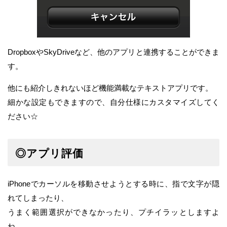
DropboxやSkyDriveなど、他のアプリと連携することができま
す。
他にも紹介しきれないほど機能満載なテキストアプリです。
細かな設定もできますので、自分仕様にカスタマイズしてく
ださい☆
◎アプリ評価
iPhoneでカーソルを移動させようとする時に、指で文字が隠
れてしまったり、
うまく範囲選択ができなかったり、プチイラッとしますよ
ね。