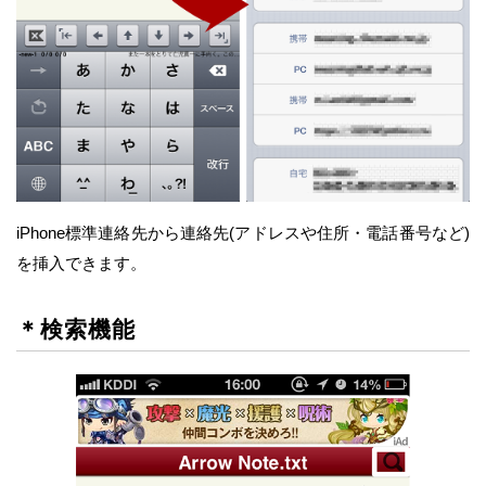
iPhone標準連絡先から連絡先(アドレスや住所・電話番号など)
を挿入できます。
＊検索機能