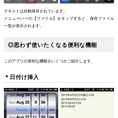
テキストは自動保存されています。
メニューバーの【ファイル】をタップすると、保存ファイル
一覧が表示されます。
◎思わず使いたくなる便利な機能
このアプリの便利な機能をいくつかご紹介します。
＊日付け挿入