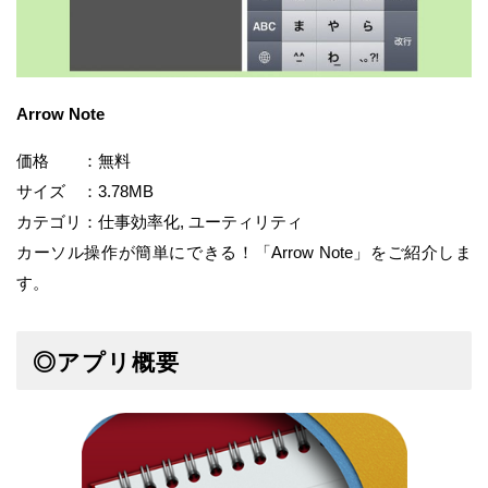
Arrow Note
価格 ：無料
サイズ ：3.78MB
カテゴリ：仕事効率化, ユーティリティ
カーソル操作が簡単にできる！「Arrow Note」をご紹介しま
す。
◎アプリ概要