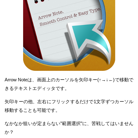
Arrow Noteは、画面上のカーソルを矢印キー(↑→↓←)で移動で
きるテキストエディッタです。
矢印キーの他、左右にフリックするだけで1文字ずつカーソル
移動することも可能です。
なかなか狙いが定まらない”範囲選択”に、苦戦してはいません
か？