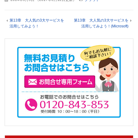
第13章 大人気の3大サービスを
第13章 大人気の3大サービスを
活用してみよう！
活用してみよう！(Microsoft)