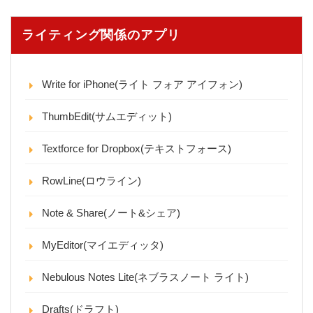
ライティング関係のアプリ
Write for iPhone(ライト フォア アイフォン)
ThumbEdit(サムエディット)
Textforce for Dropbox(テキストフォース)
RowLine(ロウライン)
Note & Share(ノート&シェア)
MyEditor(マイエディッタ)
Nebulous Notes Lite(ネブラスノート ライト)
Drafts(ドラフト)