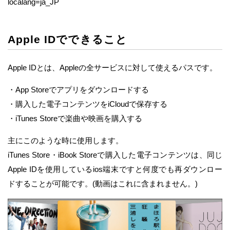
localang=ja_JP
Apple IDでできること
Apple IDとは、Appleの全サービスに対して使えるパスです。
・App Storeでアプリをダウンロードする
・購入した電子コンテンツをiCloudで保存する
・iTunes Storeで楽曲や映画を購入する
主にこのような時に使用します。
iTunes Store・iBook Storeで購入した電子コンテンツは、同じ
Apple IDを使用しているios端末ですと何度でも再ダウンロー
ドすることが可能です。(動画はこれに含まれません。)