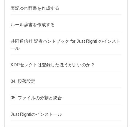
表記ゆれ辞書を作成する
ルール辞書を作成する
共同通信社 記者ハンドブック for Just Right! のインスト
ール
KDPセレクトは登録したほうがよいのか？
04. 段落設定
05. ファイルの分割と統合
Just Right!のインストール