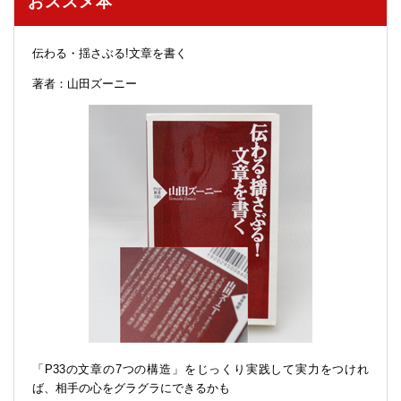
おススメ本
伝わる・揺さぶる!文章を書く
著者：山田ズーニー
「P33の文章の7つの構造」をじっくり実践して実力をつけれ
ば、相手の心をグラグラにできるかも