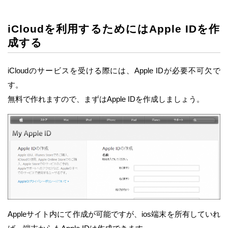
iCloudを利用するためにはApple IDを作
成する
iCloudのサービスを受ける際には、Apple IDが必要不可欠で
す。
無料で作れますので、まずはApple IDを作成しましょう。
Appleサイト内にて作成が可能ですが、ios端末を所有していれ