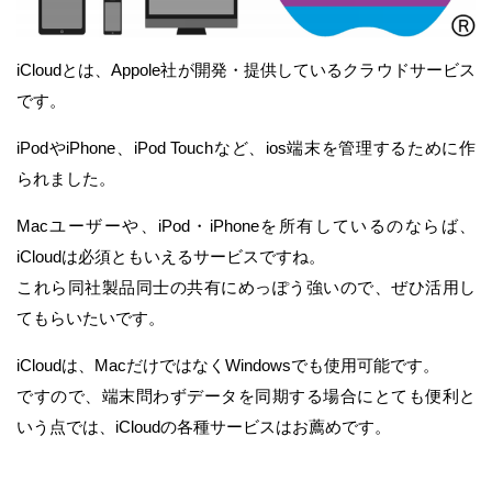
iCloudとは、Appole社が開発・提供しているクラウドサービス
です。
iPodやiPhone、iPod Touchなど、ios端末を管理するために作
られました。
Macユーザーや、iPod・iPhoneを所有しているのならば、
iCloudは必須ともいえるサービスですね。
これら同社製品同士の共有にめっぽう強いので、ぜひ活用し
てもらいたいです。
iCloudは、MacだけではなくWindowsでも使用可能です。
ですので、端末問わずデータを同期する場合にとても便利と
いう点では、iCloudの各種サービスはお薦めです。