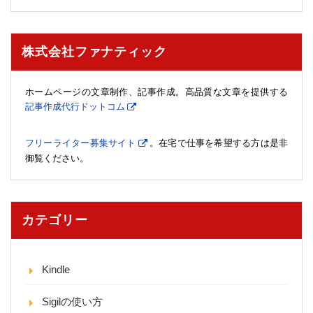
株式会社ファナティック
ホームページの文章制作、記事作成。高品質な文章を提供する
記事作成代行ドットコム
フリーライター募集サイト
。在宅で仕事を希望する方は是非
御覧ください。
カテゴリー
Kindle
Sigilの使い方