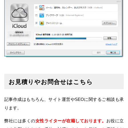
お見積りやお問合せはこちら
記事作成はもちろん、サイト運営やSEOに関するご相談も承
ります。
弊社には多くの
女性ライターが在籍しております。
お役に立