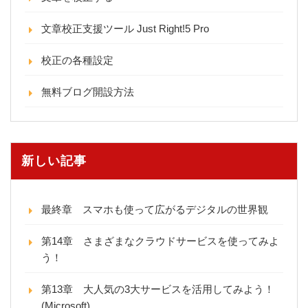
文章校正支援ツール Just Right!5 Pro
校正の各種設定
無料ブログ開設方法
新しい記事
最終章 スマホも使って広がるデジタルの世界観
第14章 さまざまなクラウドサービスを使ってみよ
う！
第13章 大人気の3大サービスを活用してみよう！
(Microsoft)