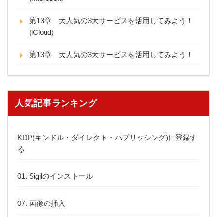
第13章 大人気の3大サービスを活用してみよう！
(iCloud)
第13章 大人気の3大サービスを活用してみよう！
人気記事ランキング
KDP(キンドル・ダイレクト・パブリッシング)に登録す
る
01. Sigilのインストール
07. 画像の挿入