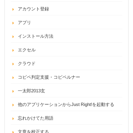
アカウント登録
アプリ
インストール方法
エクセル
クラウド
コピペ判定支援・コピペルナー
一太郎2013玄
他のアプリケーションからJust Right!を起動する
忘れかけてた用語
文章を校正する