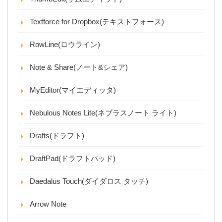
Textforce for Dropbox(テキストフォース)
RowLine(ロウライン)
Note & Share(ノート&シェア)
MyEditor(マイエディッタ)
Nebulous Notes Lite(ネブラスノート ライト)
Drafts(ドラフト)
DraftPad(ドラフトパッド)
Daedalus Touch(ダイダロス タッチ)
Arrow Note