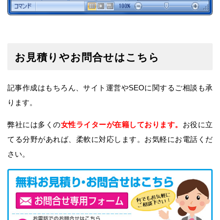
お見積りやお問合せはこちら
記事作成はもちろん、サイト運営やSEOに関するご相談も承
ります。
弊社には多くの
女性ライターが在籍しております。
お役に立
てる分野があれば、
柔軟に対応します。お気軽にお電話くだ
さい。