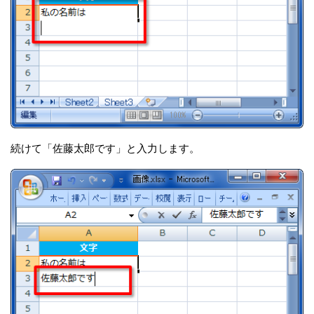
続けて「佐藤太郎です」と入力します。