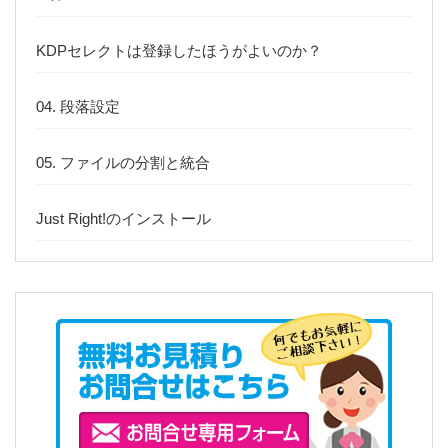
KDPセレクトは登録したほうがよいのか？
04. 段落設定
05. ファイルの分割と統合
Just Right!のインストール