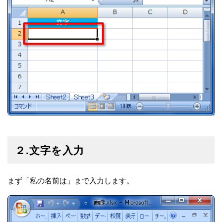
２.文字を入力
まず「私の名前は」まで入力します。