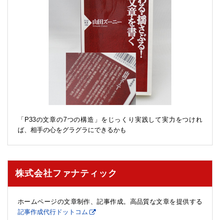
「P33の文章の7つの構造」をじっくり実践して実力をつけれ
ば、相手の心をグラグラにできるかも
株式会社ファナティック
ホームページの文章制作、記事作成。高品質な文章を提供する
記事作成代行ドットコム