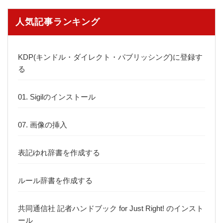
人気記事ランキング
KDP(キンドル・ダイレクト・パブリッシング)に登録す
る
01. Sigilのインストール
07. 画像の挿入
表記ゆれ辞書を作成する
ルール辞書を作成する
共同通信社 記者ハンドブック for Just Right! のインスト
ール