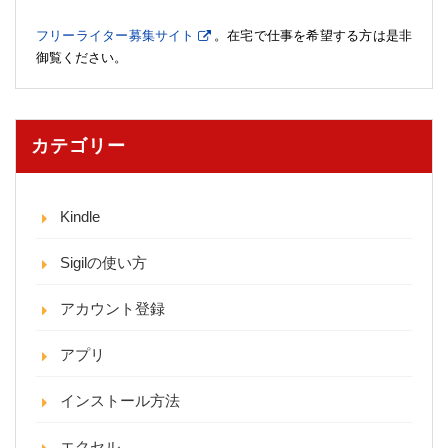
フリーライター募集サイト
。在宅で仕事を希望する方は是非
御覧ください。
カテゴリー
Kindle
Sigilの使い方
アカウント登録
アプリ
インストール方法
エクセル