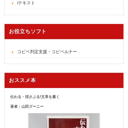
iテキスト
お役立ちソフト
コピペ判定支援・コピペルナー
おススメ本
伝わる・揺さぶる!文章を書く
著者：山田ズーニー