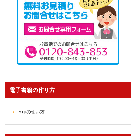
電子書籍の作り方
Sigilの使い方