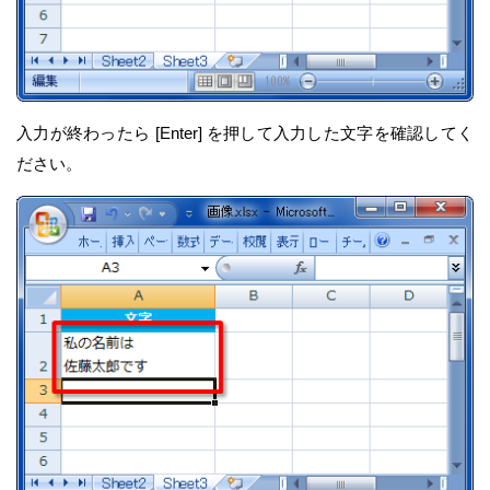
入力が終わったら [Enter] を押して入力した文字を確認してく
ださい。