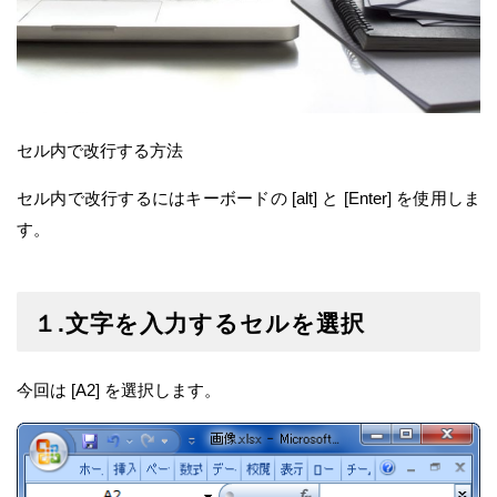
セル内で改行する方法
セル内で改行するにはキーボードの [alt] と [Enter] を使用しま
す。
１.文字を入力するセルを選択
今回は [A2] を選択します。