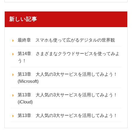
新しい記事
最終章 スマホも使って広がるデジタルの世界観
第14章 さまざまなクラウドサービスを使ってみよ
う！
第13章 大人気の3大サービスを活用してみよう！
(Microsoft)
第13章 大人気の3大サービスを活用してみよう！
(iCloud)
第13章 大人気の3大サービスを活用してみよう！