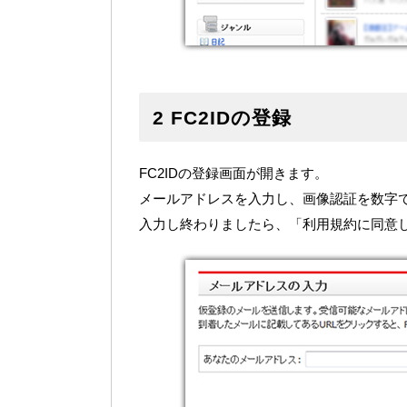
2 FC2IDの登録
FC2IDの登録画面が開きます。
メールアドレスを入力し、画像認証を数字
入力し終わりましたら、「利用規約に同意し