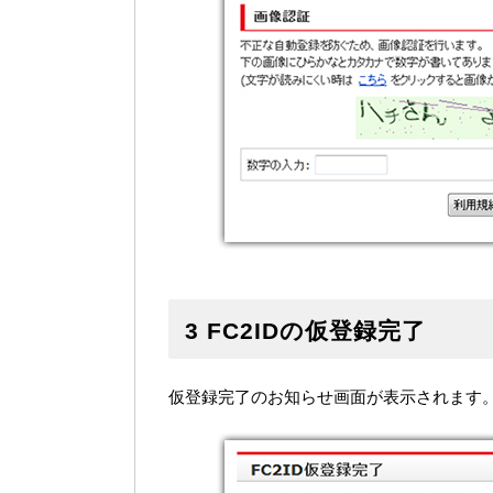
3 FC2IDの仮登録完了
仮登録完了のお知らせ画面が表示されます