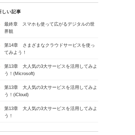
新しい記事
最終章 スマホも使って広がるデジタルの世
界観
第14章 さまざまなクラウドサービスを使っ
てみよう！
第13章 大人気の3大サービスを活用してみよ
う！(Microsoft)
第13章 大人気の3大サービスを活用してみよ
う！(iCloud)
第13章 大人気の3大サービスを活用してみよ
う！