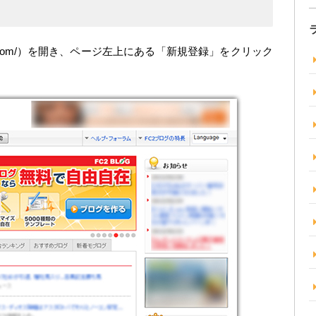
.fc2.com/）を開き、ページ左上にある「新規登録」をクリック