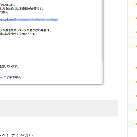
ックしてください。