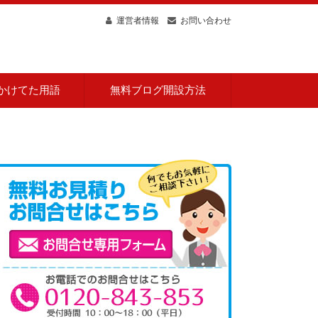
運営者情報
お問い合わせ
必要な情報を提供しています。
かけてた用語
無料ブログ開設方法