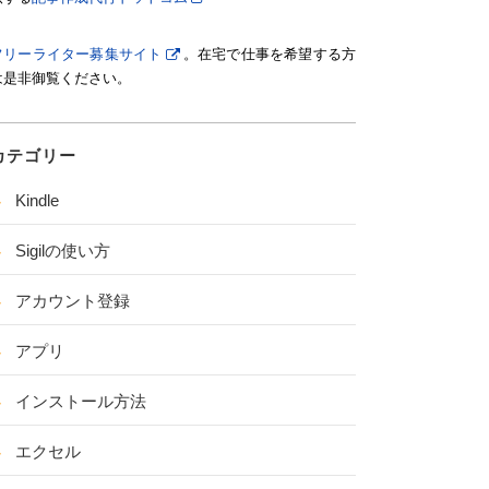
フリーライター募集サイト
。在宅で仕事を希望する方
は是非御覧ください。
カテゴリー
Kindle
Sigilの使い方
アカウント登録
アプリ
インストール方法
エクセル