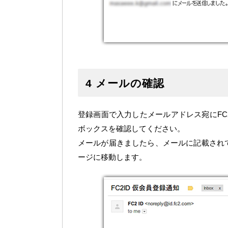
4 メールの確認
登録画面で入力したメールアドレス宛にF
ボックスを確認してください。
メールが届きましたら、メールに記載され
ージに移動します。