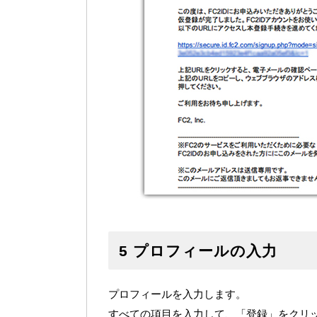
5 プロフィールの入力
プロフィールを入力します。
すべての項目を入力して、「登録」をクリ