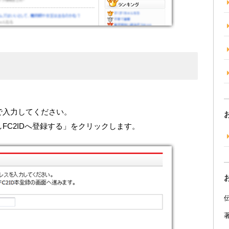
で入力してください。
FC2IDへ登録する」をクリックします。