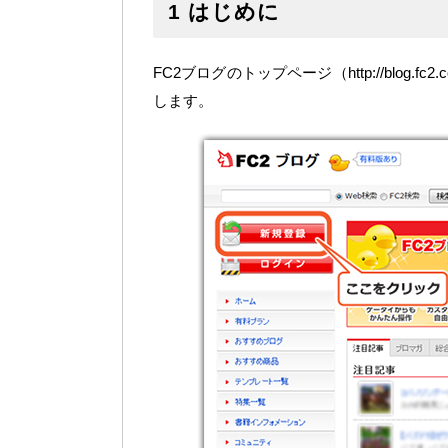
1 はじめに
FC2ブログのトップページ（http://blog
します。