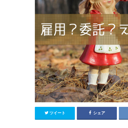
ツイート
シェア