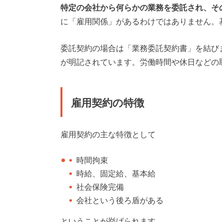
特定の会社から何らかの業務を委託され、そ
に「雇用関係」があるわけではありません。
委託契約の場合は「業務委託契約書」を結び
が明記されています。労働時間や休日などの
雇用契約の特徴
雇用契約の主な特徴として
時間拘束
時給、固定給、基本給
社会保険完備
会社という後ろ盾がある
ということが挙げられます。