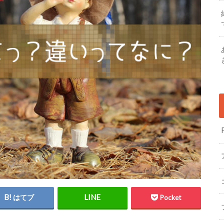
はてブ
Pocket