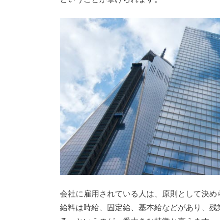
会社に雇用されている人は、原則として決め
給料は時給、固定給、基本給などがあり、残