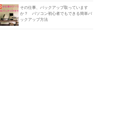
その仕事、バックアップ取っています
か？ パソコン初心者でもできる簡単バ
ックアップ方法