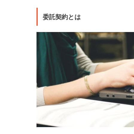
委託契約とは