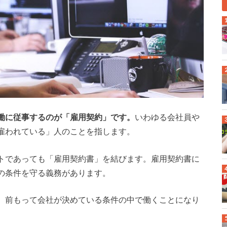
働に従事するのが「雇用契約」です。
いわゆる会社員や
雇われている」人のことを指します。
トであっても「雇用契約書」を結びます。雇用契約書に
の条件を守る義務があります。
、前もって会社が決めている条件の中で働くことになり