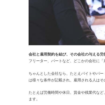
会社と雇用契約を結び、その会社の与える労
フリーター、パートなど、どこかの会社に「
ちゃんとした会社なら、たとえバイトやパー
は様々な条件が記載され、雇用される人はそ
たとえば労働時間や休日、賃金や残業代など
ます。