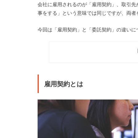
会社に雇用されるのが「雇用契約」、取引先
事をする」という意味では同じですが、両者
今回は「雇用契約」と「委託契約」の違いに
雇用契約とは