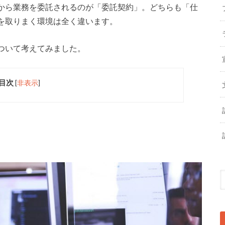
から業務を委託されるのが「委託契約」。どちらも「仕
を取りまく環境は全く違います。
ついて考えてみました。
目次
[
非表示
]