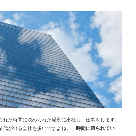
られた時間に決められた場所に出社し、仕事をします。
業代が出る会社も多いですよね。「
時間に縛られてい