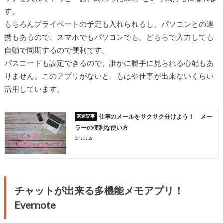
す。
もちろんプライベートの予定も入れられるし、パソコンとの連
携もあるので、スマホでもパソコンでも、どちらで入力しても
自動で同期するので便利です。
パスコードも設定できるので、誰かに勝手に見られる心配もあ
りません。このアプリがないと、もはや仕事が出来ないくらい
活用しています。
仕事のメールをサクサク分けよう！ メー
ラーの便利な使い方
2018.03.29
チャットが出来る多機能メモアプリ！
Evernote