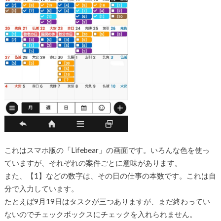
これはスマホ版の「Lifebear」の画面です。いろんな色を使っ
ていますが、それぞれの案件ごとに意味があります。
また、【1】などの数字は、その日の仕事の本数です。これは自
分で入力しています。
たとえば9月19日はタスクが三つありますが、まだ終わってい
ないのでチェックボックスにチェックを入れられません。