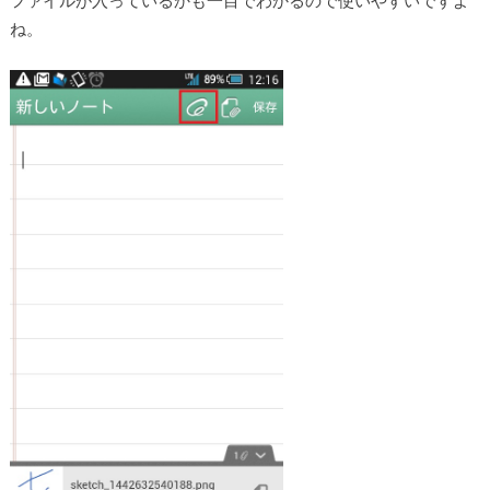
ファイルが入っているかも一目でわかるので使いやすいですよ
ね。