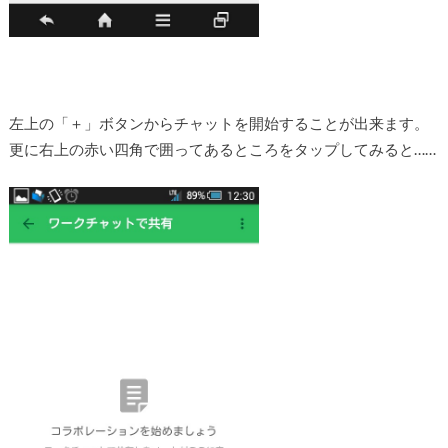
左上の「＋」ボタンからチャットを開始することが出来ます。
更に右上の赤い四角で囲ってあるところをタップしてみると……