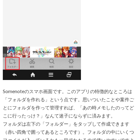
Somenoteのスマホ画面です。このアプリの特徴的なところは
「フォルダを作れる」という点です。思いついたことや案件ご
とにフォルダを作って管理すれば、「あの時メモしたのってど
こに行ったっけ？」なんて迷子にならずに済みます。
フォルダは左下の「フォルダー」をタップして作成できます
（赤い四角で囲ってあるところです）。フォルダの中にいくつ