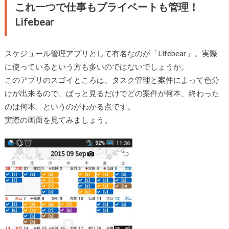
これ一つで仕事もプライベートも管理！
Lifebear
スケジュール管理アプリとして有名なのが「Lifebear」。実際
に使っているという方も多いのではないでしょうか。
このアプリのスゴイところは、タスク管理と案件によって色分
けが出来るので、ぱっと見るだけでどの案件が何本、終わった
のは何本、というのがわかる点です。
実際の画面を見てみましょう。