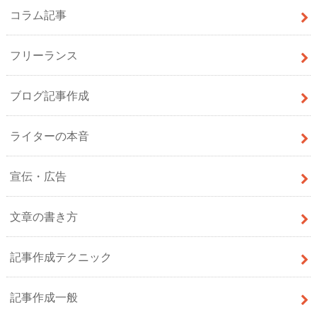
コラム記事
フリーランス
ブログ記事作成
ライターの本音
宣伝・広告
文章の書き方
記事作成テクニック
記事作成一般