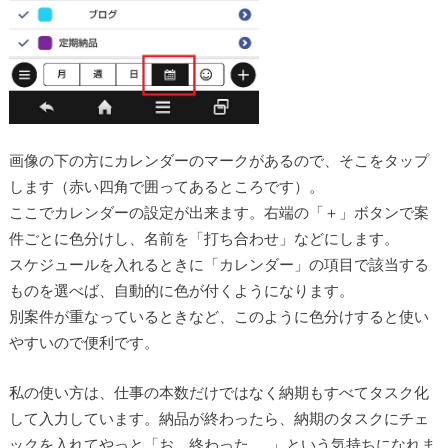
画像の下の方にカレンダーのマークがあるので、そこをタップ
します（赤い四角で囲ってあるところです）。
ここでカレンダーの設定が出来ます。右端の「＋」ボタンで案
件ごとに色分けし、名前を「打ち合わせ」などにします。
スケジュールを入れるときに「カレンダー」の項目で該当する
ものを選べば、自動的に色が付くようになります。
別案件が重なっているときなど、このように色分けすると使い
やすいので便利です。
私の使い方は、仕事の本数だけではなく納期もすべてタスク化
して入力しています。納品が終わったら、納期のタスクにチェ
ックを入れてやっと「お、終わった……」という気持ちになれま