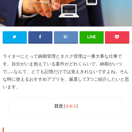
ライターにとって納期管理とタスク管理は一番大事な仕事で
す。自分がいま抱えている案件がどれくらいで、納期がいつ
で……なんて、とても記憶だけでは覚えきれないですよね。そん
な時に使えるおすすめアプリを、厳選して3つご紹介したいと思
います。
目次
[
非表示
]