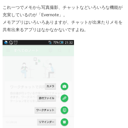
これ一つでメモから写真撮影、チャットなどいろいろな機能が
充実しているのが「Evernote」。
メモアプリはいろいろありますが、チャットが出来たりメモを
共有出来るアプリはなかなかないですよね。