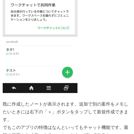
既に作成したノートが表示されます。追加で別の案件をメモし
たいときには右下の「＋」ボタンをタップして新規作成できま
す。
でもこのアプリの特徴はなんといってもチャット機能です。最