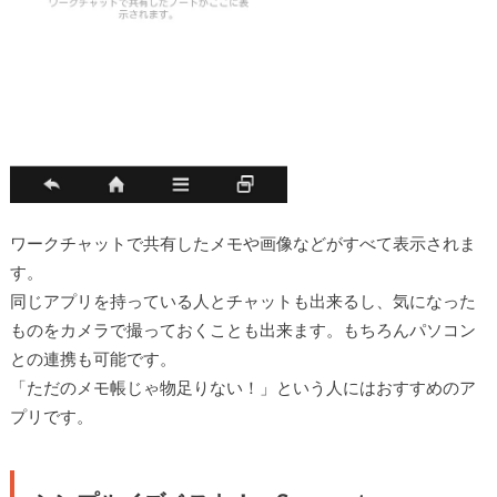
ワークチャットで共有したメモや画像などがすべて表示されま
す。
同じアプリを持っている人とチャットも出来るし、気になった
ものをカメラで撮っておくことも出来ます。もちろんパソコン
との連携も可能です。
「ただのメモ帳じゃ物足りない！」という人にはおすすめのア
プリです。