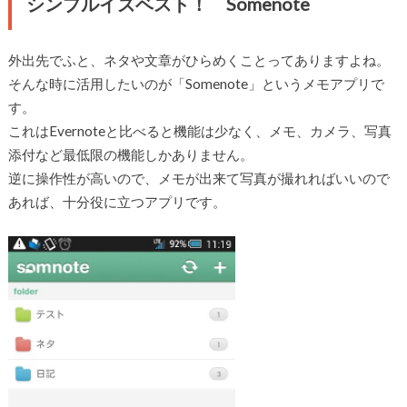
シンプルイズベスト！ Somenote
外出先でふと、ネタや文章がひらめくことってありますよね。
そんな時に活用したいのが「Somenote」というメモアプリで
す。
これはEvernoteと比べると機能は少なく、メモ、カメラ、写真
添付など最低限の機能しかありません。
逆に操作性が高いので、メモが出来て写真が撮れればいいので
あれば、十分役に立つアプリです。