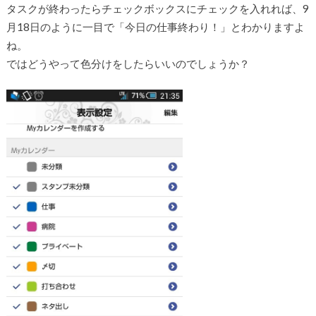
タスクが終わったらチェックボックスにチェックを入れれば、9
月18日のように一目で「今日の仕事終わり！」とわかりますよ
ね。
ではどうやって色分けをしたらいいのでしょうか？