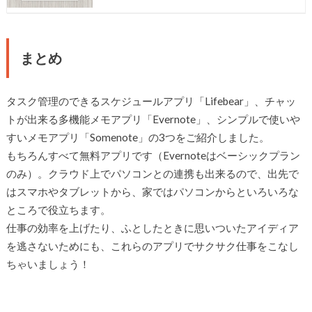
まとめ
タスク管理のできるスケジュールアプリ「Lifebear」、チャッ
トが出来る多機能メモアプリ「Evernote」、シンプルで使いや
すいメモアプリ「Somenote」の3つをご紹介しました。
もちろんすべて無料アプリです（Evernoteはベーシックプラン
のみ）。クラウド上でパソコンとの連携も出来るので、出先で
はスマホやタブレットから、家ではパソコンからといろいろな
ところで役立ちます。
仕事の効率を上げたり、ふとしたときに思いついたアイディア
を逃さないためにも、これらのアプリでサクサク仕事をこなし
ちゃいましょう！