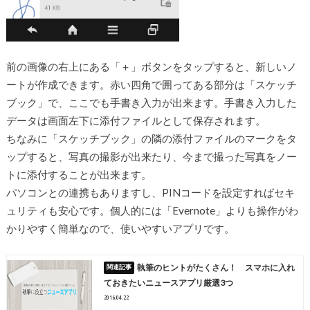
前の画像の右上にある「＋」ボタンをタップすると、新しいノ
ートが作成できます。赤い四角で囲ってある部分は「スケッチ
ブック」で、ここでも手書き入力が出来ます。手書き入力した
データは画面左下に添付ファイルとして保存されます。
ちなみに「スケッチブック」の隣の添付ファイルのマークをタ
ップすると、写真の撮影が出来たり、今まで撮った写真をノー
トに添付することが出来ます。
パソコンとの連携もありますし、PINコードを設定すればセキ
ュリティも安心です。個人的には「Evernote」よりも操作がわ
かりやすく簡単なので、使いやすいアプリです。
執筆のヒントがたくさん！ スマホに入れ
ておきたいニュースアプリ厳選3つ
2016.04.22