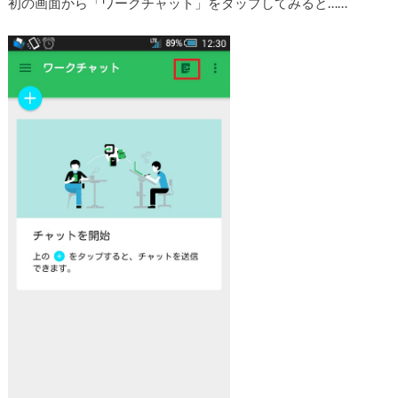
初の画面から「ワークチャット」をタップしてみると……