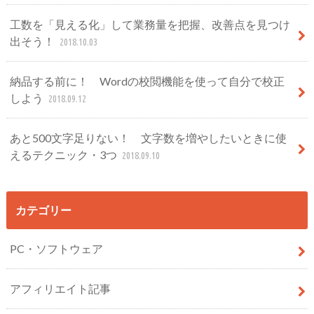
工数を「見える化」して業務量を把握、改善点を見つけ
出そう！
2018.10.03
納品する前に！ Wordの校閲機能を使って自分で校正
しよう
2018.09.12
あと500文字足りない！ 文字数を増やしたいときに使
えるテクニック・3つ
2018.09.10
カテゴリー
PC・ソフトウェア
アフィリエイト記事