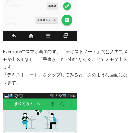
Evernoteのスマホ画面です。「テキストノート」では入力でメ
モが出来ますし、「手書き」だと指でなぞることでメモが出来
ます。
「テキストノート」をタップしてみると、次のような画面にな
ります。