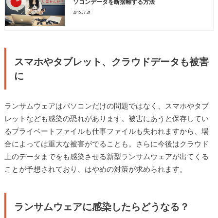
ソコンデータを断捨離する方法
2015.07.24
スマホやタブレット、クラウドデータも被害
に
ランサムウェアはパソコンだけの問題ではなく、スマホやタブ
レットなども感染の恐れがあります。被害にあうと保存してい
るプライベートファイルも仕事ファイルも失われますから、場
合によっては重大な被害がでることも。さらに今後はクラウド
上のデータまでをも感染させる新型ランサムウェアが出てくる
ことが予想されており、はやめの対策が求められます。
ランサムウェアに感染したらどうなる？