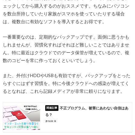
ェックしてから購入するのがおススメです。ちなみにパソコン
を数台所持していたり家族がスマホを使っていたりする場合
は、複数台に有効なソフトを導入するとお得です。
一番重要なのは、定期的なバックアップです。面倒に思うかも
しれませんが、習慣化すればそれほど難しいことではありませ
ん。特に最近はクラウドでのデータ保管が増えているので、複
数のコピーを常に作っておくといいでしょう。
また、外付けHDDやUSBも有効ですが、バックアップをとった
らすぐにはずす習慣を。特に今後クラウドへの感染が増えてく
るとなれば、これら記録メディアが非常に頼りになります。
不正プログラム、被害にあわない自信はあ
る？
2016.04.14