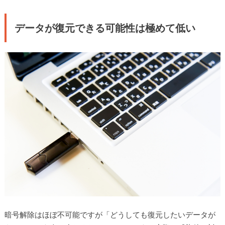
データが復元できる可能性は極めて低い
暗号解除はほぼ不可能ですが「どうしても復元したいデータが