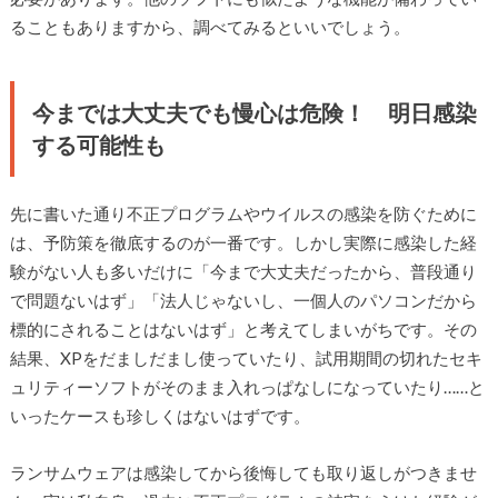
ることもありますから、調べてみるといいでしょう。
今までは大丈夫でも慢心は危険！ 明日感染
する可能性も
先に書いた通り不正プログラムやウイルスの感染を防ぐために
は、予防策を徹底するのが一番です。しかし実際に感染した経
験がない人も多いだけに「今まで大丈夫だったから、普段通り
で問題ないはず」「法人じゃないし、一個人のパソコンだから
標的にされることはないはず」と考えてしまいがちです。その
結果、XPをだましだまし使っていたり、試用期間の切れたセキ
ュリティーソフトがそのまま入れっぱなしになっていたり……と
いったケースも珍しくはないはずです。
ランサムウェアは感染してから後悔しても取り返しがつきませ