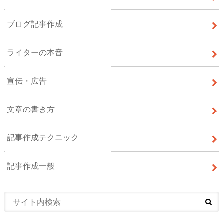
ブログ記事作成
ライターの本音
宣伝・広告
文章の書き方
記事作成テクニック
記事作成一般