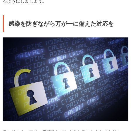
るようにしましょう。
感染を防ぎながら万が一に備えた対応を