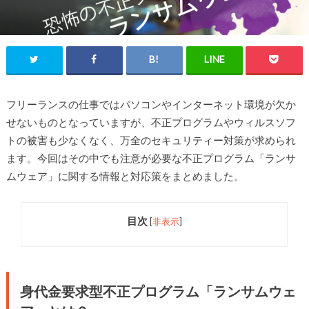
フリーランスの仕事ではパソコンやインターネット環境が欠か
せないものとなっていますが、不正プログラムやウィルスソフ
トの被害も少なくなく、万全のセキュリティー対策が求められ
ます。今回はその中でも注意が必要な不正プログラム「ランサ
ムウェア」に関する情報と対応策をまとめました。
目次
[
非表示
]
身代金要求型不正プログラム「ランサムウェ