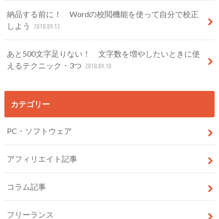
納品する前に！ Wordの校閲機能を使って自分で校正
しよう
2018.09.12
あと500文字足りない！ 文字数を増やしたいときに使
えるテクニック・3つ
2018.09.10
カテゴリー
PC・ソフトウェア
アフィリエイト記事
コラム記事
フリーランス